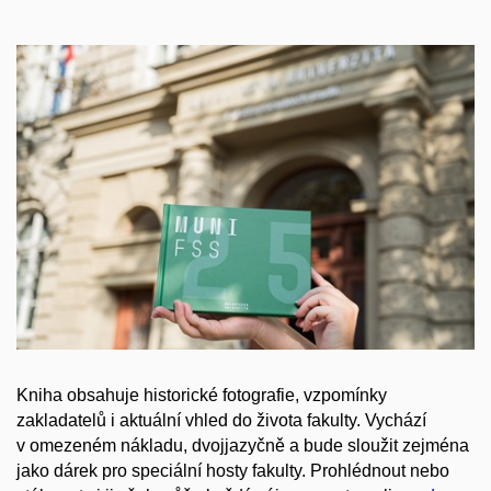
Kniha obsahuje historické fotografie, vzpomínky
zakladatelů i aktuální vhled do života fakulty. Vychází
v omezeném nákladu, dvojjazyčně a bude sloužit zejména
jako dárek pro speciální hosty fakulty. Prohlédnout nebo