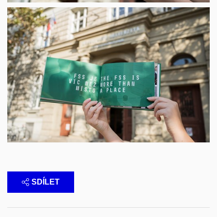
SDÍLET