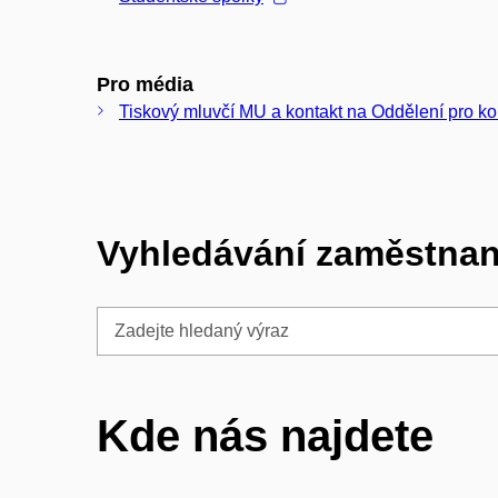
Pro média
Tiskový mluvčí MU a kontakt na Oddělení pro 
Vyhledávání zaměstna
Zadejte
hledaný
výraz
Kde nás najdete