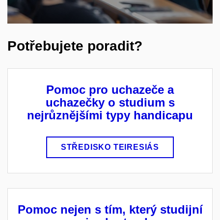
Potřebujete poradit?
Pomoc pro uchazeče a
uchazečky o studium s
nejrůznějšími typy handicapu
STŘEDISKO TEIRESIÁS
Pomoc nejen s tím, který studijní