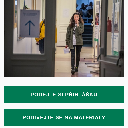
PODEJTE SI PŘIHLÁŠKU
PODÍVEJTE SE NA MATERIÁLY