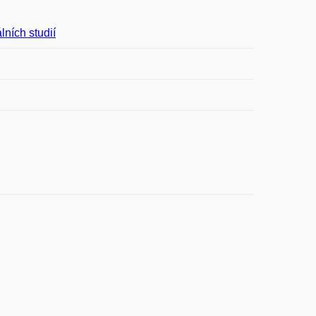
lních studií