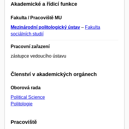
Akademické a řídicí funkce
Fakulta / Pracoviště MU
Mezinárodní politologický ústav
–
Fakulta
sociálních studií
Pracovní zařazení
zástupce vedoucího ústavu
Členství v akademických orgánech
Oborová rada
Political Science
Politologie
Pracoviště