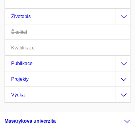
Životopis
Školitel
Kvalifikace
Publikace
Projekty
Výuka
Masarykova univerzita