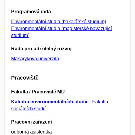
Programová rada
Environmentální studia (bakalářské studium)
Environmentální studia (magisterské navazující
studium)
Rada pro udržitelný rozvoj
Masarykova univerzita
Pracoviště
Fakulta / Pracoviště MU
Katedra environmentálních studií
–
Fakulta
sociálních studií
Pracovní zařazení
odborná asistentka