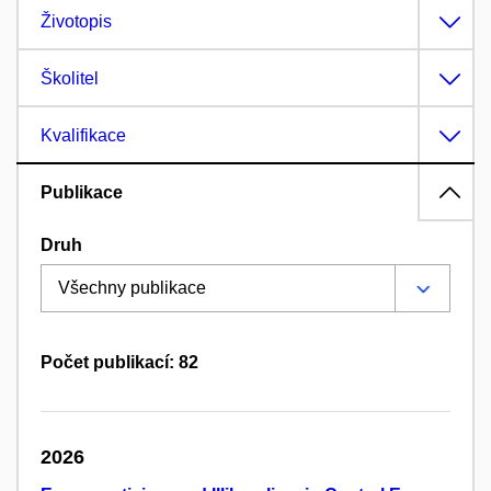
Životopis
Školitel
Kvalifikace
Publikace
Druh
Počet publikací: 82
2026