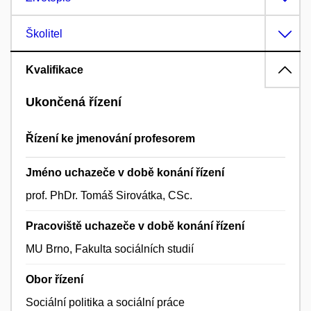
Školitel
Kvalifikace
Ukončená řízení
Řízení ke jmenování profesorem
Jméno uchazeče v době konání řízení
prof. PhDr. Tomáš Sirovátka, CSc.
Pracoviště uchazeče v době konání řízení
MU Brno, Fakulta sociálních studií
Obor řízení
Sociální politika a sociální práce