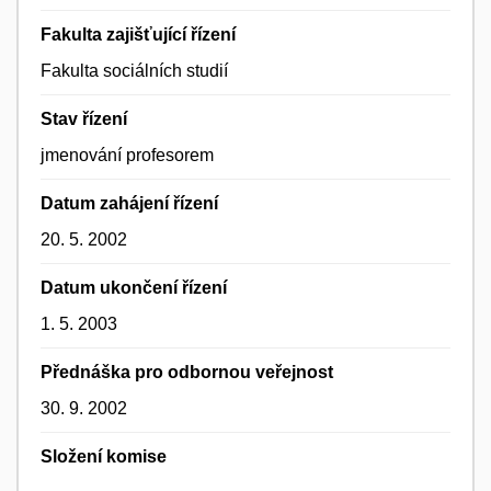
Fakulta zajišťující řízení
Fakulta sociálních studií
Stav řízení
jmenování profesorem
Datum zahájení řízení
20. 5. 2002
Datum ukončení řízení
1. 5. 2003
Přednáška pro odbornou veřejnost
30. 9. 2002
Složení komise