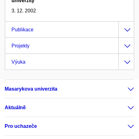
univerzity
3. 12. 2002
Publikace
Projekty
Výuka
Masarykova univerzita
Aktuálně
Pro uchazeče