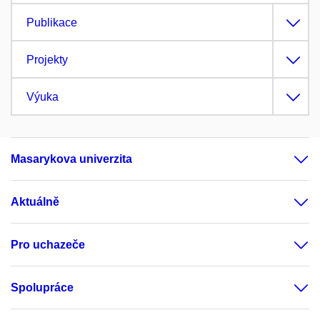
Publikace
Projekty
Výuka
Masarykova univerzita
Aktuálně
Pro uchazeče
Spolupráce