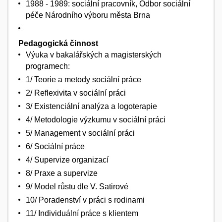
1988 - 1989: sociální pracovník, Odbor sociální
péče Národního výboru města Brna
Pedagogická činnost
Výuka v bakalářských a magisterských
programech:
1/ Teorie a metody sociální práce
2/ Reflexivita v sociální práci
3/ Existenciální analýza a logoterapie
4/ Metodologie výzkumu v sociální práci
5/ Management v sociální práci
6/ Sociální práce
4/ Supervize organizací
8/ Praxe a supervize
9/ Model růstu dle V. Satirové
10/ Poradenství v práci s rodinami
11/ Individuální práce s klientem