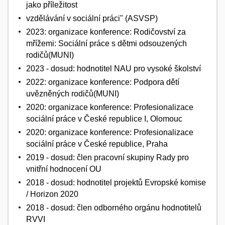
jako příležitost
vzdělávání v sociální práci" (ASVSP)
2023: organizace konference: Rodičovství za
mřížemi: Sociální práce s dětmi odsouzených
rodičů(MUNI)
2023 - dosud: hodnotitel NAU pro vysoké školství
2022: organizace konference: Podpora dětí
uvězněných rodičů(MUNI)
2020: organizace konference: Profesionalizace
sociální práce v České republice I, Olomouc
2020: organizace konference: Profesionalizace
sociální práce v České republice, Praha
2019 - dosud: člen pracovní skupiny Rady pro
vnitřní hodnocení OU
2018 - dosud: hodnotitel projektů Evropské komise
/ Horizon 2020
2018 - dosud: člen odborného orgánu hodnotitelů
RVVI