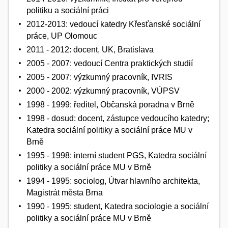
politiku a sociální práci
2012-2013: vedoucí katedry Křesťanské sociální
práce, UP Olomouc
2011 - 2012: docent, UK, Bratislava
2005 - 2007: vedoucí Centra praktických studií
2005 - 2007: výzkumný pracovník, IVRIS
2000 - 2002: výzkumný pracovník, VÚPSV
1998 - 1999: ředitel, Občanská poradna v Brně
1998 - dosud: docent, zástupce vedoucího katedry;
Katedra sociální politiky a sociální práce MU v
Brně
1995 - 1998: interní student PGS, Katedra sociální
politiky a sociální práce MU v Brně
1994 - 1995: sociolog, Útvar hlavního architekta,
Magistrát města Brna
1990 - 1995: student, Katedra sociologie a sociální
politiky a sociální práce MU v Brně