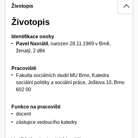
Životopis
Životopis
Identifikace osoby
Pavel Navrátil
, narozen 28.11.1969 v Brně,
ženatý, 2 děti
Pracoviště
Fakulta sociálních studií MU Brno, Katedra
sociální politiky a sociální práce, Joštova 10, Brno
602 00
Funkce na pracovišti
docent
zástupce vedoucího katedry