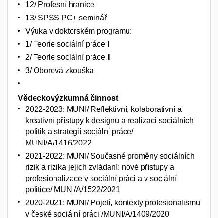
12/ Profesní hranice
13/ SPSS PC+ seminář
Výuka v doktorském programu:
1/ Teorie sociální práce I
2/ Teorie sociální práce II
3/ Oborová zkouška
Vědeckovýzkumná činnost
2022-2023: MUNI/ Reflektivní, kolaborativní a
kreativní přístupy k designu a realizaci sociálních
politik a strategií sociální práce/
MUNI/A/1416/2022
2021-2022: MUNI/ Současné proměny sociálních
rizik a rizika jejich zvládání: nové přístupy a
profesionalizace v sociální práci a v sociální
politice/ MUNI/A/1522/2021
2020-2021: MUNI/ Pojetí, kontexty profesionalismu
v české sociální práci /MUNI/A/1409/2020