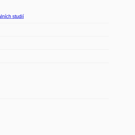
lních studií