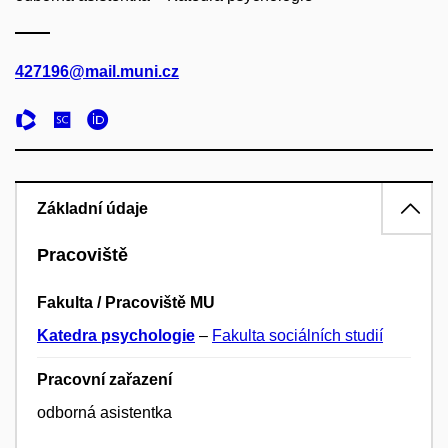
427196@mail.muni.cz
Základní údaje
Pracoviště
Fakulta / Pracoviště MU
Katedra psychologie
–
Fakulta sociálních studií
Pracovní zařazení
odborná asistentka