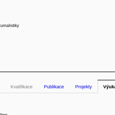
urnalistiky
Kvalifikace
Publikace
Projekty
Výuk