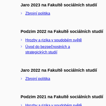
Jaro 2023 na Fakultě sociálních studií
Zbrojní politika
Podzim 2022 na Fakultě sociálních studií
Hrozby a rizika v soudobém světě
Úvod do bezpečnostních a
strategických studií
Jaro 2022 na Fakultě sociálních studií
Zbrojní politika
Podzim 2021 na Fakultě sociálních studií
Hrozby a rizika v soudobém světě