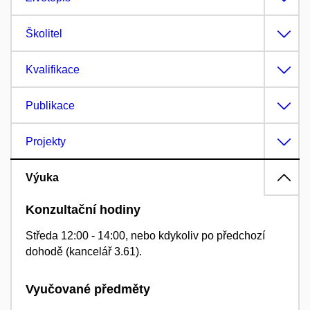
Školitel
Kvalifikace
Publikace
Projekty
Výuka
Konzultační hodiny
Středa 12:00 - 14:00, nebo kdykoliv po předchozí
dohodě (kancelář 3.61).
Vyučované předměty