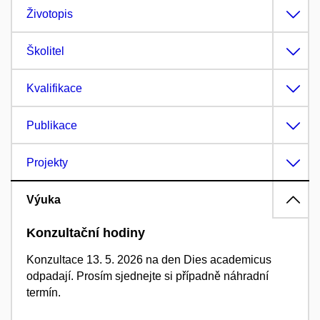
Životopis
Školitel
Kvalifikace
Publikace
Projekty
Výuka
Konzultační hodiny
Konzultace 13. 5. 2026 na den Dies academicus
odpadají. Prosím sjednejte si případně náhradní
termín.