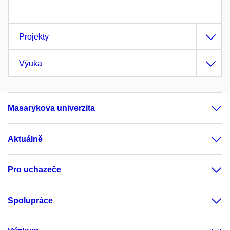
Projekty
Výuka
Masarykova univerzita
Aktuálně
Pro uchazeče
Spolupráce