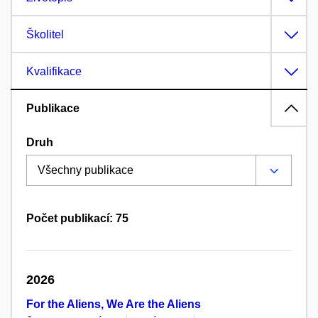
Školitel
Kvalifikace
Publikace
Druh
Počet publikací: 75
2026
For the Aliens, We Are the Aliens