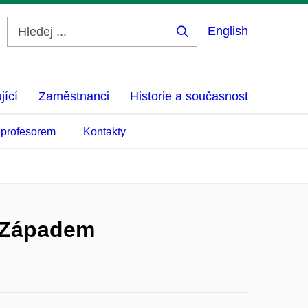
English
Hledej
...
jící
Zaměstnanci
Historie a současnost
 profesorem
Kontakty
a Západem