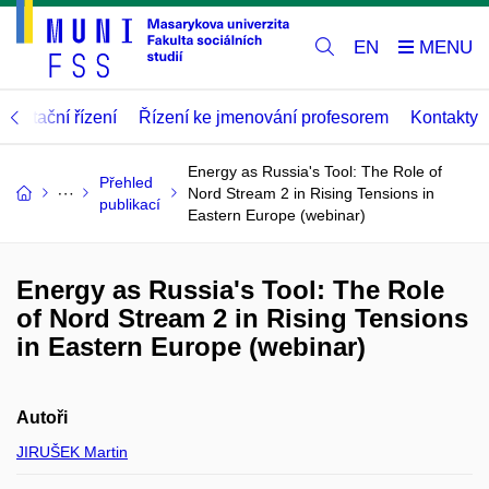
EN
abilitační řízení
Řízení ke jmenování profesorem
Kontakty
Energy as Russia's Tool: The Role of
Přehled
Nord Stream 2 in Rising Tensions in
publikací
Eastern Europe (webinar)
Energy as Russia's Tool: The Role
of Nord Stream 2 in Rising Tensions
in Eastern Europe (webinar)
Autoři
JIRUŠEK Martin