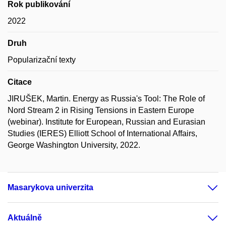
Rok publikování
2022
Druh
Popularizační texty
Citace
JIRUŠEK, Martin. Energy as Russia's Tool: The Role of
Nord Stream 2 in Rising Tensions in Eastern Europe
(webinar). Institute for European, Russian and Eurasian
Studies (IERES) Elliott School of International Affairs,
George Washington University, 2022.
Masarykova univerzita
Aktuálně