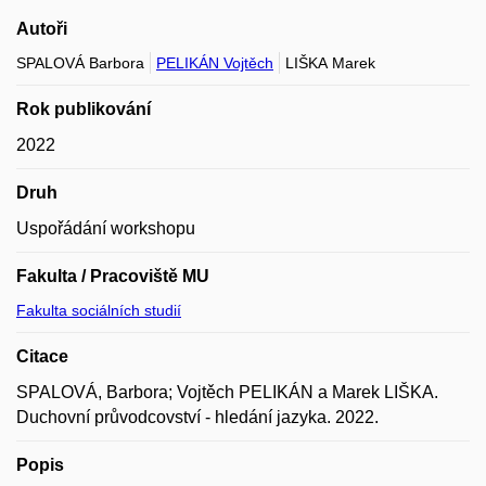
Autoři
SPALOVÁ Barbora
PELIKÁN Vojtěch
LIŠKA Marek
Rok publikování
2022
Druh
Uspořádání workshopu
Fakulta / Pracoviště MU
Fakulta sociálních studií
Citace
SPALOVÁ, Barbora; Vojtěch PELIKÁN a Marek LIŠKA.
Duchovní průvodcovství - hledání jazyka. 2022.
Popis