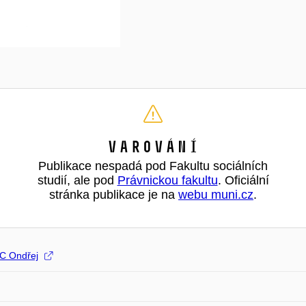
Varování
Publikace nespadá pod Fakultu sociálních
studií, ale pod
Právnickou fakultu
. Oficiální
stránka publikace je na
webu muni.cz
.
C Ondřej