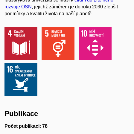
rozvoje OSN
, jejichž záměrem je do roku 2030 zlepšit
podmínky a kvalitu života na naší planetě.
Publikace
Počet publikací: 78