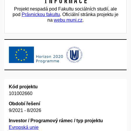
Informace
Projekt nespadá pod Fakultu sociálních studií, ale
pod
Právnickou fakultu
. Oficiální stránka projektu je
na
webu muni.cz
.
Kód projektu
101002660
Období řešení
9/2021 - 8/2026
Investor / Programový rámec / typ projektu
Evropská unie