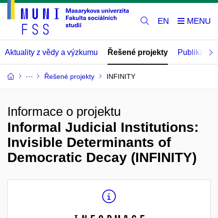
EN
Aktuality z vědy a výzkumu
Řešené projekty
Publikace
Řešené projekty
INFINITY
Informace o projektu
Informal Judicial Institutions:
Invisible Determinants of
Democratic Decay (INFINITY)