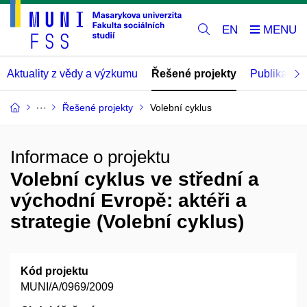
EN
Aktuality z vědy a výzkumu
Řešené projekty
Publikace
Řešené projekty
Volební cyklus
Informace o projektu
Volební cyklus ve střední a
východní Evropě: aktéři a
strategie (Volební cyklus)
Kód projektu
MUNI/A/0969/2009