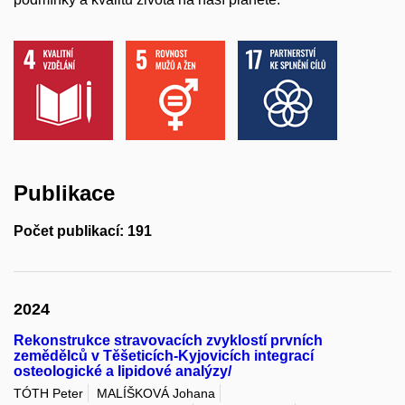
Publikace
Počet publikací: 191
2024
Rekonstrukce stravovacích zvyklostí prvních
zemědělců v Těšeticích-Kyjovicích integrací
osteologické a lipidové analýzy/
TÓTH Peter
MALÍŠKOVÁ Johana