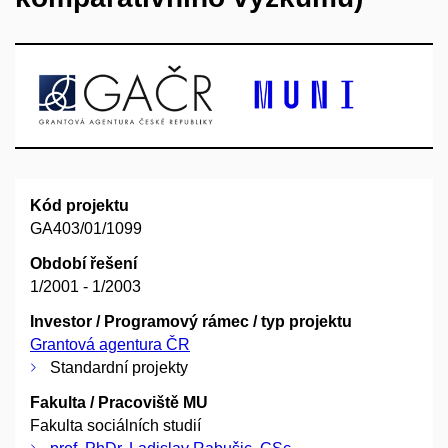
Kód projektu
GA403/01/1099
Období řešení
1/2001 - 1/2003
Investor / Programový rámec / typ projektu
Grantová agentura ČR
Standardní projekty
Fakulta / Pracoviště MU
Fakulta sociálních studií