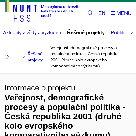
EN
Aktuality z vědy a výzkumu
Řešené projekty
Publikace
Veřejnost, demografické procesy a
Řešené
populační politika - Česká republika
projekty
2001 (druhé kolo evropského
komparativního výzkumu)
Informace o projektu
Veřejnost, demografické
procesy a populační politika -
Česká republika 2001 (druhé
kolo evropského
komparativního výzkumu)