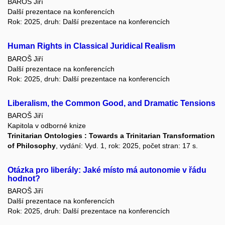
BAROŠ Jiří
Další prezentace na konferencích
Rok: 2025, druh: Další prezentace na konferencích
Human Rights in Classical Juridical Realism
BAROŠ Jiří
Další prezentace na konferencích
Rok: 2025, druh: Další prezentace na konferencích
Liberalism, the Common Good, and Dramatic Tensions
BAROŠ Jiří
Kapitola v odborné knize
Trinitarian Ontologies : Towards a Trinitarian Transformation
of Philosophy
, vydání: Vyd. 1, rok: 2025, počet stran: 17 s.
Otázka pro liberály: Jaké místo má autonomie v řádu
hodnot?
BAROŠ Jiří
Další prezentace na konferencích
Rok: 2025, druh: Další prezentace na konferencích