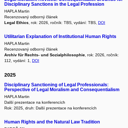
Disciplinary Sanctions in the Legal Profession
HAPLA Martin
Recenzovaný odborný článek
Legal Ethics
, rok: 2026, ročník: TBS, vydání: TBS,
DOI
Utilitarian Explanation of Institutional Human Rights
HAPLA Martin
Recenzovaný odborný článek
Archiv für Rechts- und Sozialphilosophie
, rok: 2026, ročník:
112, vydání: 1,
DOI
2025
Disciplinary Sanctioning of Legal Professionals:
Perspective of Legal Moralism and Consequentialism
HAPLA Martin
Další prezentace na konferencích
Rok: 2025, druh: Další prezentace na konferencích
Human Rights and the Natural Law Tradition