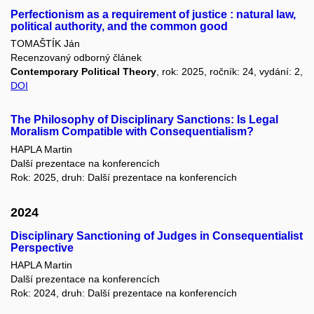
Perfectionism as a requirement of justice : natural law,
political authority, and the common good
TOMAŠTÍK Ján
Recenzovaný odborný článek
Contemporary Political Theory
, rok: 2025, ročník: 24, vydání: 2,
DOI
The Philosophy of Disciplinary Sanctions: Is Legal
Moralism Compatible with Consequentialism?
HAPLA Martin
Další prezentace na konferencích
Rok: 2025, druh: Další prezentace na konferencích
2024
Disciplinary Sanctioning of Judges in Consequentialist
Perspective
HAPLA Martin
Další prezentace na konferencích
Rok: 2024, druh: Další prezentace na konferencích