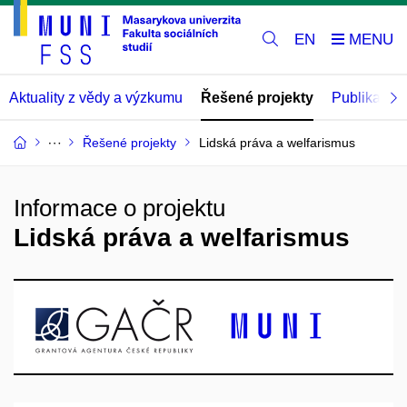
EN
Aktuality z vědy a výzkumu
Řešené projekty
Publikace
Řešené projekty
Lidská práva a welfarismus
Informace o projektu
Lidská práva a welfarismus