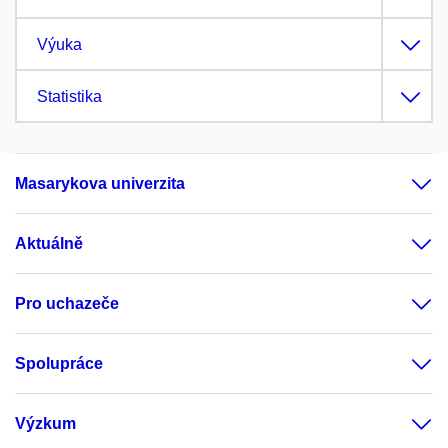
Výuka
Statistika
Masarykova univerzita
Aktuálně
Pro uchazeče
Spolupráce
Výzkum