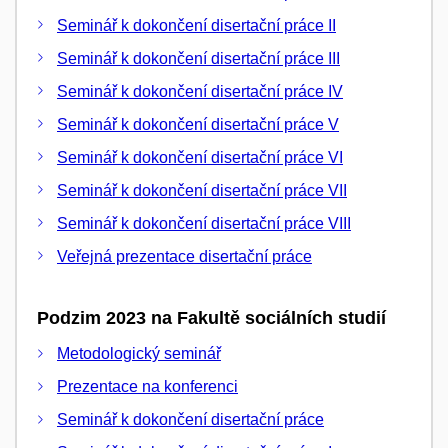
Seminář k dokončení disertační práce II
Seminář k dokončení disertační práce III
Seminář k dokončení disertační práce IV
Seminář k dokončení disertační práce V
Seminář k dokončení disertační práce VI
Seminář k dokončení disertační práce VII
Seminář k dokončení disertační práce VIII
Veřejná prezentace disertační práce
Podzim 2023 na Fakultě sociálních studií
Metodologický seminář
Prezentace na konferenci
Seminář k dokončení disertační práce