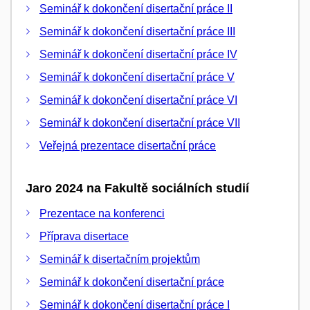
Seminář k dokončení disertační práce II
Seminář k dokončení disertační práce III
Seminář k dokončení disertační práce IV
Seminář k dokončení disertační práce V
Seminář k dokončení disertační práce VI
Seminář k dokončení disertační práce VII
Veřejná prezentace disertační práce
Jaro 2024 na Fakultě sociálních studií
Prezentace na konferenci
Příprava disertace
Seminář k disertačním projektům
Seminář k dokončení disertační práce
Seminář k dokončení disertační práce I