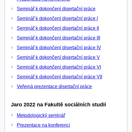
Seminář k dokončení disertační práce
Seminář k dokončení disertační práce I
Seminář k dokončení disertační práce II
Seminář k dokončení disertační práce III
Seminář k dokončení disertační práce IV
Seminář k dokončení disertační práce V
Seminář k dokončení disertační práce VI
Seminář k dokončení disertační práce VII
Veřejná prezentace disertační práce
Jaro 2022 na Fakultě sociálních studií
Metodologický seminář
Prezentace na konferenci