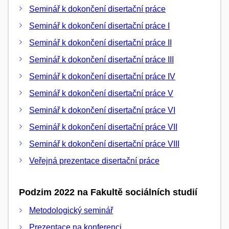
Seminář k dokončení disertační práce
Seminář k dokončení disertační práce I
Seminář k dokončení disertační práce II
Seminář k dokončení disertační práce III
Seminář k dokončení disertační práce IV
Seminář k dokončení disertační práce V
Seminář k dokončení disertační práce VI
Seminář k dokončení disertační práce VII
Seminář k dokončení disertační práce VIII
Veřejná prezentace disertační práce
Podzim 2022 na Fakultě sociálních studií
Metodologický seminář
Prezentace na konferenci