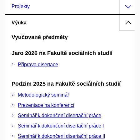
Projekty
Výuka
Vyučované předměty
Jaro 2026 na Fakultě sociálních studií
Příprava disertace
Podzim 2025 na Fakultě sociálních studií
Metodologický seminář
Prezentace na konferenci
Seminář k dokončení disertační práce
Seminář k dokončení disertační práce I
Seminář k dokončení disertační práce II