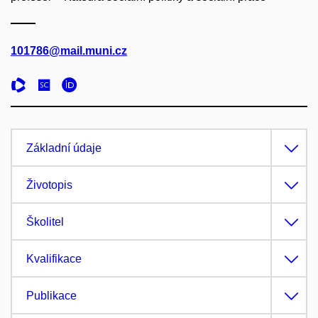
101786@mail.muni.cz
Základní údaje
Životopis
Školitel
Kvalifikace
Publikace