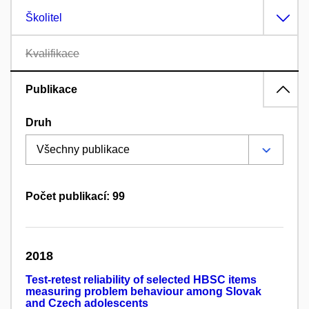
Školitel
Kvalifikace
Publikace
Druh
Počet publikací: 99
2018
Test-retest reliability of selected HBSC items
measuring problem behaviour among Slovak
and Czech adolescents