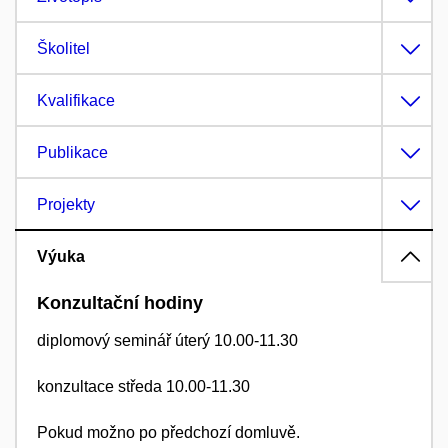
Školitel
Kvalifikace
Publikace
Projekty
Výuka
Konzultační hodiny
diplomový seminář úterý 10.00-11.30
konzultace středa 10.00-11.30
Pokud možno po předchozí domluvě.