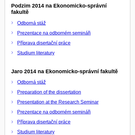
Podzim 2014 na Ekonomicko-správní
fakultě
Odborná stáž
Prezentace na odborném semináři
Příprava disertační práce
Studium literatury
Jaro 2014 na Ekonomicko-správní fakultě
Odborná stáž
Preparation of the dissertation
Presentation at the Research Seminar
Prezentace na odborném semináři
Příprava disertační práce
Studium literatury