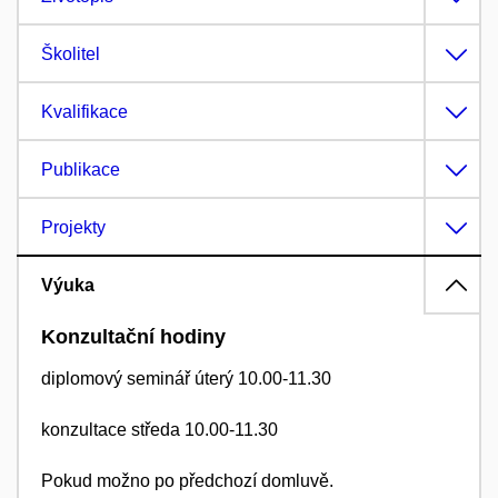
Školitel
Kvalifikace
Publikace
Projekty
Výuka
Konzultační hodiny
diplomový seminář úterý 10.00-11.30
konzultace středa 10.00-11.30
Pokud možno po předchozí domluvě.