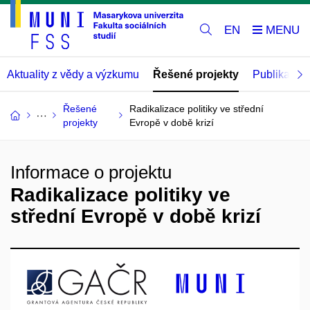
EN
Aktuality z vědy a výzkumu
Řešené projekty
Publikace
Řešené
Radikalizace politiky ve střední
projekty
Evropě v době krizí
Informace o projektu
Radikalizace politiky ve
střední Evropě v době krizí