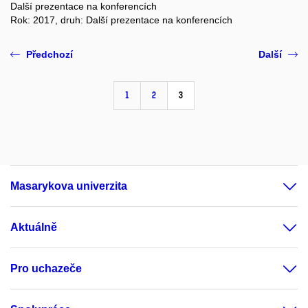
Další prezentace na konferencích
Rok: 2017, druh: Další prezentace na konferencích
Předchozí
Další
1
2
3
Masarykova univerzita
Aktuálně
Pro uchazeče