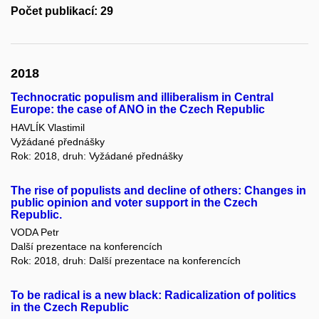
Počet publikací: 29
2018
Technocratic populism and illiberalism in Central
Europe: the case of ANO in the Czech Republic
HAVLÍK Vlastimil
Vyžádané přednášky
Rok: 2018, druh: Vyžádané přednášky
The rise of populists and decline of others: Changes in
public opinion and voter support in the Czech
Republic.
VODA Petr
Další prezentace na konferencích
Rok: 2018, druh: Další prezentace na konferencích
To be radical is a new black: Radicalization of politics
in the Czech Republic