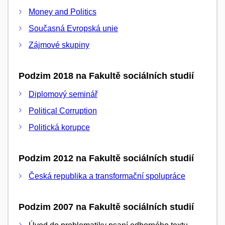
Money and Politics
Současná Evropská unie
Zájmové skupiny
Podzim 2018 na Fakultě sociálních studií
Diplomový seminář
Political Corruption
Politická korupce
Podzim 2012 na Fakultě sociálních studií
Česká republika a transformační spolupráce
Podzim 2007 na Fakultě sociálních studií