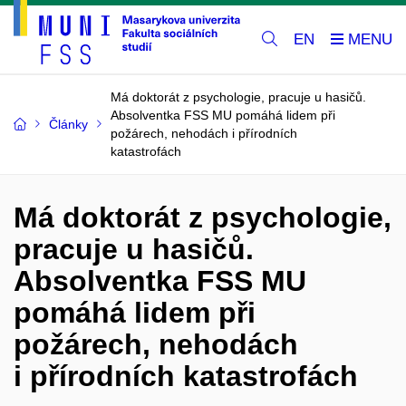
EN
Má doktorát z psychologie, pracuje u hasičů.
Absolventka FSS MU pomáhá lidem při
Články
požárech, nehodách i přírodních
katastrofách
Má doktorát z psychologie,
pracuje u hasičů.
Absolventka FSS MU
pomáhá lidem při
požárech, nehodách
i přírodních katastrofách