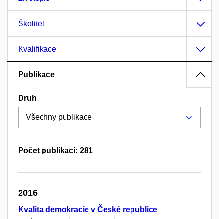
Školitel
Kvalifikace
Publikace
Druh
Počet publikací: 281
2016
Kvalita demokracie v České republice