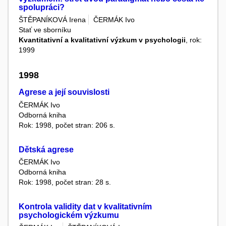
spolupráci?
ŠTĚPANÍKOVÁ Irena
ČERMÁK Ivo
Stať ve sborníku
Kvantitativní a kvalitativní výzkum v psychologii
, rok:
1999
1998
Agrese a její souvislosti
ČERMÁK Ivo
Odborná kniha
Rok: 1998, počet stran: 206 s.
Dětská agrese
ČERMÁK Ivo
Odborná kniha
Rok: 1998, počet stran: 28 s.
Kontrola validity dat v kvalitativním
psychologickém výzkumu