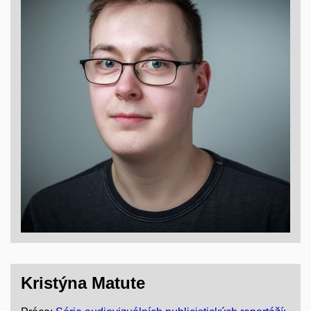
Kristýna Matute