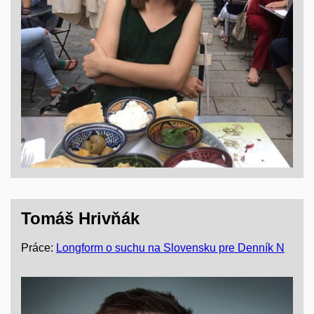
Tomáš Hrivňák
Práce:
Longform o suchu na Slovensku pre Denník N