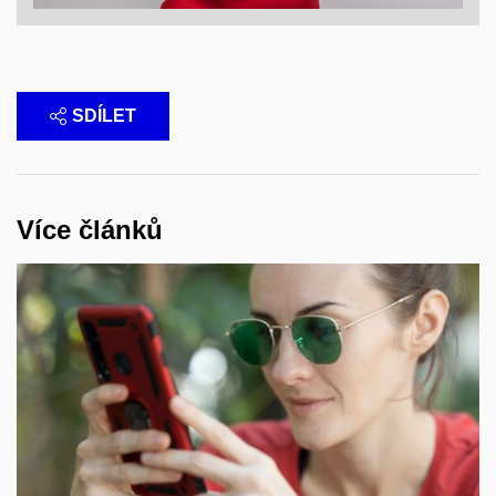
SDÍLET
Více článků