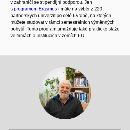
v zahraničí se stipendijní podporou. Jen
s
programem Erasmus+
máte na výběr z 220
partnerských univerzit po celé Evropě, na kterých
můžete studovat v rámci semestrálních výměnných
pobytů. Tento program umožňuje také praktické stáže
ve firmách a institucích v zemích EU.