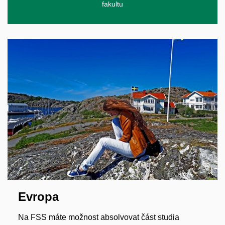
fakultu
Evropa
Na FSS máte možnost absolvovat část studia