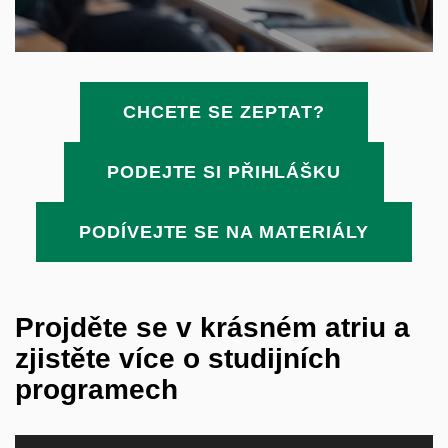
CHCETE SE ZEPTAT?
PODEJTE SI PŘIHLÁŠKU
PODÍVEJTE SE NA MATERIÁLY
Projděte se v krásném atriu a
zjistěte více o studijních
programech