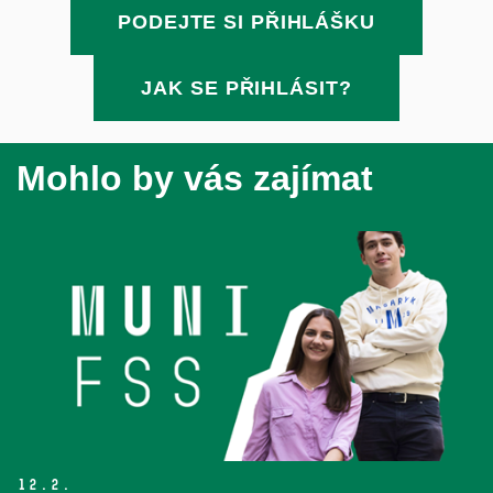
PODEJTE SI PŘIHLÁŠKU
JAK SE PŘIHLÁSIT?
Mohlo by vás zajímat
12.
2.