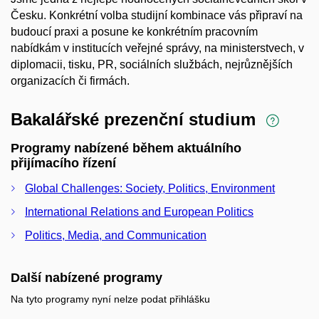
Česku. Konkrétní volba studijní kombinace vás připraví na
budoucí praxi a posune ke konkrétním pracovním
nabídkám v institucích veřejné správy, na ministerstvech, v
diplomacii, tisku, PR, sociálních službách, nejrůznějších
organizacích či firmách.
Bakalářské prezenční studium
Programy nabízené během aktuálního
přijímacího řízení
Global Challenges: Society, Politics, Environment
International Relations and European Politics
Politics, Media, and Communication
Další nabízené programy
Na tyto programy nyní nelze podat přihlášku