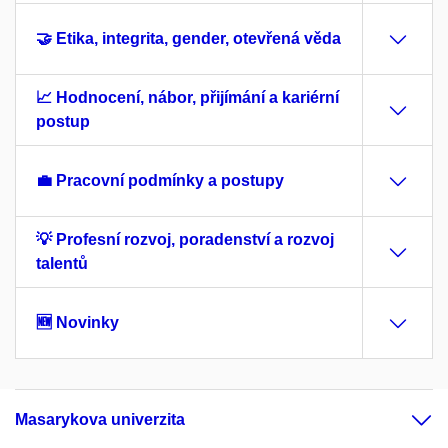
🤝 Etika, integrita, gender, otevřená věda
📈 Hodnocení, nábor, přijímání a kariérní
postup
💼 Pracovní podmínky a postupy
💡 Profesní rozvoj, poradenství a rozvoj
talentů
🆕 Novinky
Masarykova univerzita