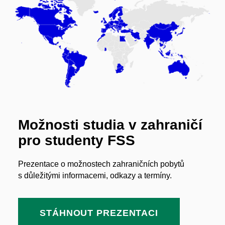
Možnosti studia v zahraničí
pro studenty FSS
Prezentace o možnostech zahraničních pobytů
s důležitými informacemi, odkazy a termíny.
STÁHNOUT PREZENTACI