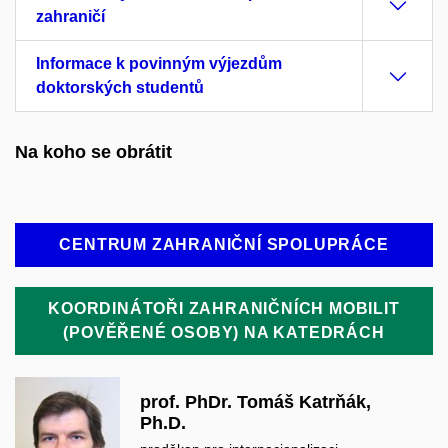
zahraničí
Informace k povinným výjezdům
doktorských studentů
Na koho se obrátit
CENTRUM ZAHRANIČNÍ SPOLUPRÁCE
KOORDINÁTOŘI ZAHRANIČNÍCH MOBILIT
(POVĚŘENÉ OSOBY) NA KATEDRÁCH
prof. PhDr. Tomáš Katrňák,
Ph.D.