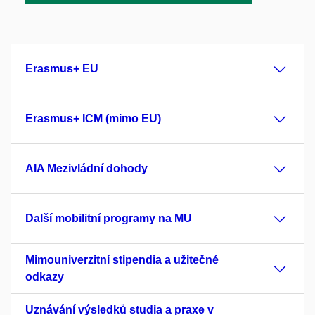
Erasmus+ EU
Erasmus+ ICM (mimo EU)
AIA Mezivládní dohody
Další mobilitní programy na MU
Mimouniverzitní stipendia a užitečné
odkazy
Uznávání výsledků studia a praxe v